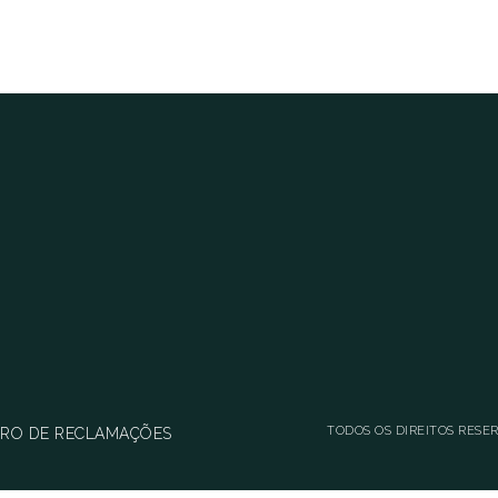
TODOS OS DIREITOS RESE
VRO DE RECLAMAÇÕES