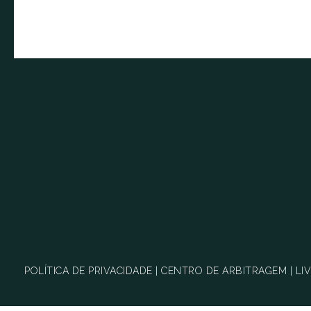
POLÍTICA DE PRIVACIDADE
|
CENTRO DE ARBITRAGEM
|
LI