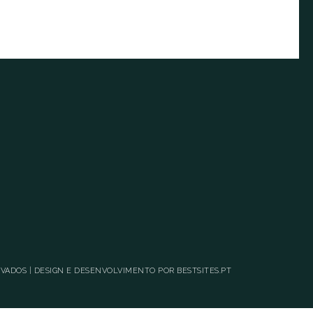
RVADOS | DESIGN E DESENVOLVIMENTO POR
BESTSITES.PT